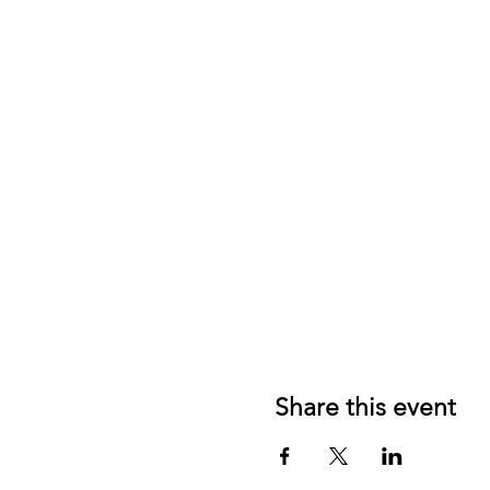
Share this event