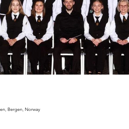
ien, Bergen, Norway